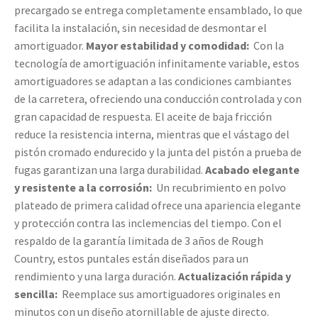
precargado se entrega completamente ensamblado, lo que
facilita la instalación, sin necesidad de desmontar el
amortiguador.
Mayor estabilidad y comodidad:
Con la
tecnología de amortiguación infinitamente variable, estos
amortiguadores se adaptan a las condiciones cambiantes
de la carretera, ofreciendo una conducción controlada y con
gran capacidad de respuesta. El aceite de baja fricción
reduce la resistencia interna, mientras que el vástago del
pistón cromado endurecido y la junta del pistón a prueba de
fugas garantizan una larga durabilidad.
Acabado elegante
y resistente a la corrosión:
Un recubrimiento en polvo
plateado de primera calidad ofrece una apariencia elegante
y protección contra las inclemencias del tiempo. Con el
respaldo de la garantía limitada de 3 años de Rough
Country, estos puntales están diseñados para un
rendimiento y una larga duración.
Actualización rápida y
sencilla:
Reemplace sus amortiguadores originales en
minutos con un diseño atornillable de ajuste directo.